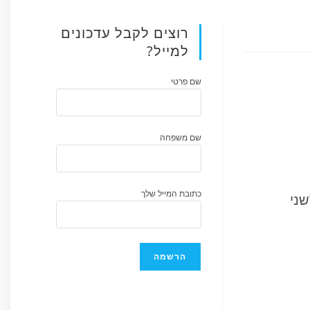
רוצים לקבל עדכונים
למייל?
שם פרטי
שם משפחה
כתובת המייל שלך
שני