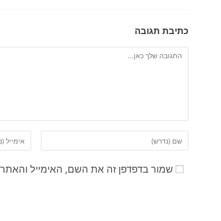
כתיבת תגובה
שמור בדפדפן זה את השם, האימייל והאתר