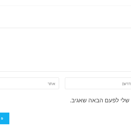
 שלי לפעם הבאה שאגיב.