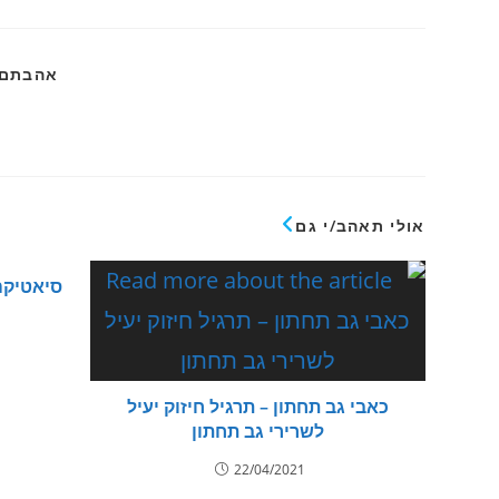
אהבתם?
אולי תאהב/י גם
סיאטיקה 
כאבי גב תחתון – תרגיל חיזוק יעיל
לשרירי גב תחתון
22/04/2021