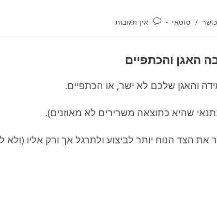
כושר
/
סוטאי
אין תגובות
בה האגן והכתפיים
ידה והאגן שלכם לא ישר, או הכתפיים.
בתנאי שהיא כתוצאה משרירים לא מאוזנים).
 את הצד הנוח יותר לביצוע ולתרגל אך ורק אליו (ולא ל