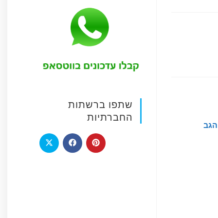
שתפו ברשתות
החברתיות
הגב