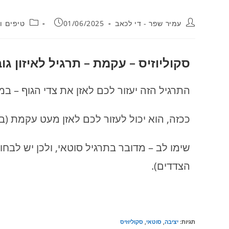
עמיר שפר - די לכאב
01/06/2025
טיפים ו
סקוליוזיס – עקמת – תרגיל לאיזון גו
התרגיל הזה יעזור לכם לאזן את צדי הגוף – במ
ככזה, הוא יכול לעזור לכם לאזן מעט עקמת (
שימו לב – מדובר בתרגיל סוטאי, ולכן יש לבחור
הצדדים).
תגיות
:
יציבה
,
סוטאי
,
סקוליוזיס