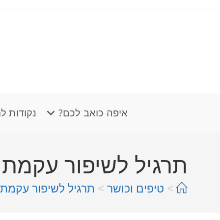
ברתיות – ולהתעדכן בזמן אמת!
איפה כואב לכם?
נקודות ל
תרגיל לשיפור עקמת –
>
טיפים וכושר
>
תרגיל לשיפור עקמת –