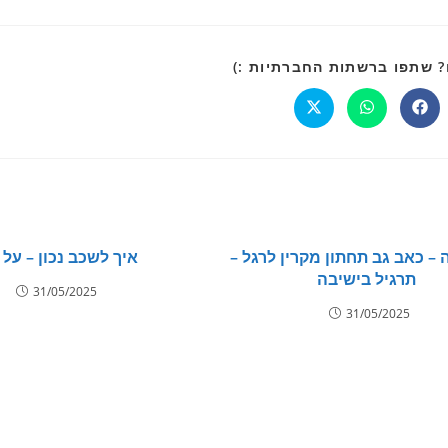
 שתפו ברשתות החברתיות :)
– כאב גב תחתון מקרין לרגל –
איך לשכב נכון – על 
תרגיל בישיבה
31/05/2025
31/05/2025