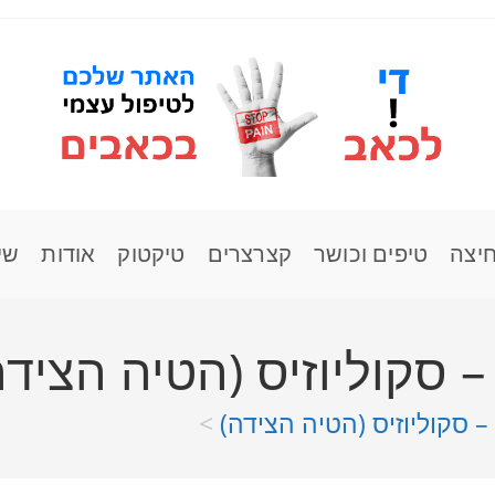
חיצה
טיפים וכושר
קצרצרים
טיקטוק
אודות
שי
 סקוליוזיס (הטיה הצידה
 סקוליוזיס (הטיה הצידה)
>