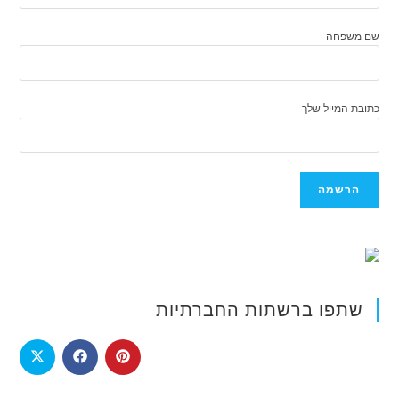
שם משפחה
כתובת המייל שלך
שתפו ברשתות החברתיות