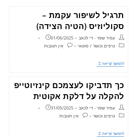
תרגיל לשיפור עקמת –
סקוליוזיס (הטיה הצידה)
עמיר שפר - די לכאב
01/06/2025
טיפים וכושר
/
סוטאי
אין תגובות
להמשך קריאה
כך תדביקו לעצמכם קינזיוטייפ
להקלה על דלקת אקוטית
עמיר שפר - די לכאב
31/05/2025
טיפים וכושר
אין תגובות
להמשך קריאה