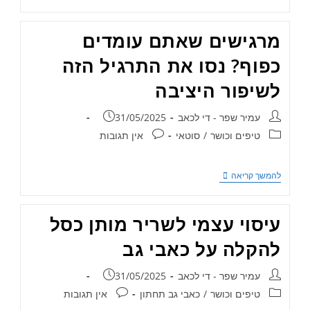
מרגישים שאתם עומדים
כפוף? נסו את התרגיל הזה
לשיפור היציבה
עמיר שפר - די לכאב
31/05/2025
טיפים וכושר
/
סוטאי
אין תגובות
להמשך קריאה
עיסוי עצמי לשריר מותן כסל
להקלה על כאבי גב
עמיר שפר - די לכאב
31/05/2025
טיפים וכושר
/
כאבי גב תחתון
אין תגובות