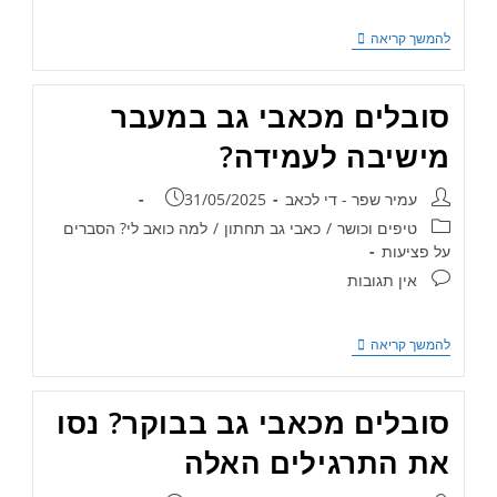
להמשך קריאה
סובלים מכאבי גב במעבר
מישיבה לעמידה?
עמיר שפר - די לכאב
31/05/2025
טיפים וכושר
/
כאבי גב תחתון
/
למה כואב לי? הסברים
על פציעות
אין תגובות
להמשך קריאה
סובלים מכאבי גב בבוקר? נסו
את התרגילים האלה