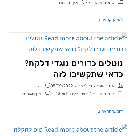
טיפים וכושר
אין תגובות
להמשך קריאה
נוטלים כדורים נוגדי דלקת?
כדאי שתקשיבו לזה
עמיר שפר - די לכאב
08/09/2022
טיפים וכושר
/
קצרצרים (shorts)
אין תגובות
להמשך קריאה