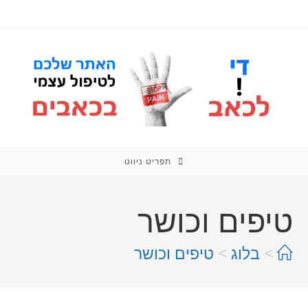
תפריט ניווט
טיפים וכושר
>
בלוג
>
טיפים וכושר