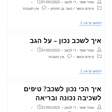
עמיר שפר - די לכאב
31/05/2025
טיפים וכושר
/
כאבי גב תחתון
אין תגובות
להמשך קריאה
איך לשכב נכון – על הגב
עמיר שפר - די לכאב
31/05/2025
טיפים וכושר
אין תגובות
להמשך קריאה
איך הכי נכון לשכב? טיפים
לשכיבה נכונה ובריאה
עמיר שפר - די לכאב
31/05/2025