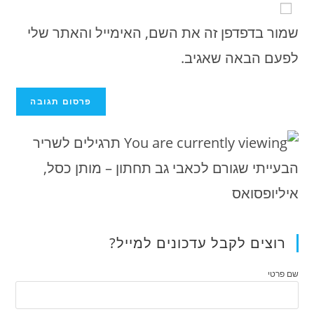
שמור בדפדפן זה את השם, האימייל והאתר שלי
לפעם הבאה שאגיב.
רוצים לקבל עדכונים למייל?
שם פרטי