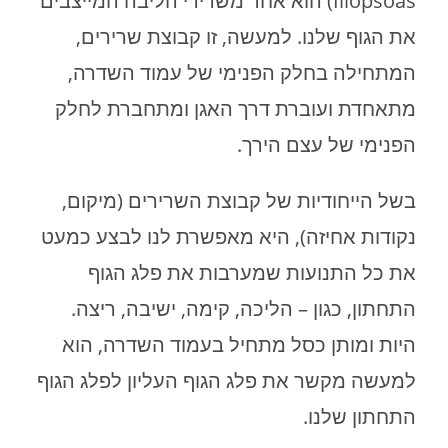
Iliopsoas) הוא אחד משרירי הליבה המייצבים
את הגוף שלנו. למעשה, זו קבוצת שרירים,
המתחילה בחלק הפנימי של עמוד השדרה,
מתאחדת ועוברת דרך האגן ומתחברת לחלק
הפנימי של עצם הירך.
בשל הייחודיות של קבוצת השרירים (מיקום,
נקודות אחיזה), היא מאפשרת לנו לבצע כמעט
את כל התנועות שמערבות את פלג הגוף
התחתון, כגון – הליכה, קימה, ישיבה, ריצה.
היות ומותן כסל מתחיל בעמוד השדרה, הוא
למעשה מקשר את פלג הגוף העליון לפלג הגוף
התחתון שלנו.