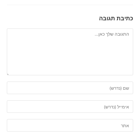
כתיבת תגובה