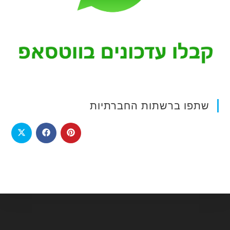
שתפו ברשתות החברתיות