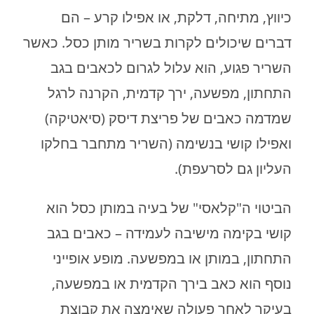
כיווץ, מתיחה, דלקת, או אפילו קרע – הם
דברים שיכולים לקרות בשריר מותן כסל. כאשר
השריר פגוע, הוא עלול לגרום לכאבים בגב
התחתון, מפשעה, ירך קדמית, הקרנה לרגל
שמדמה כאבים של פריצת דיסק (סיאטיקה)
ואפילו קושי בנשימה (השריר מתחבר בחלקו
העליון גם לסרעפת).
הביטוי ה"קלאסי" של בעיה במותן כסל הוא
קושי בקימה מישיבה לעמידה – כאבים בגב
התחתון, במותן או במפשעה. מופע אופייני
נוסף הוא כאב בירך הקדמית או במפשעה,
בעיקר לאחר פעולה שאימצה את קבוצת