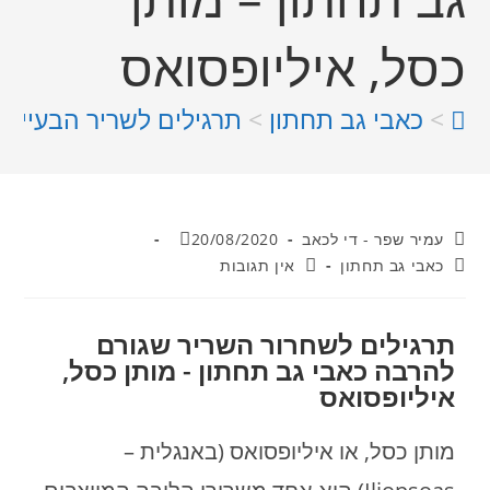
כסל, איליופסואס
>
כאבי גב תחתון
>
תרגילים לשריר הבעייתי 
עמיר שפר - די לכאב
20/08/2020
כאבי גב תחתון
אין תגובות
תרגילים לשחרור השריר שגורם
להרבה כאבי גב תחתון - מותן כסל,
איליופסואס
מותן כסל, או איליופסואס (באנגלית –