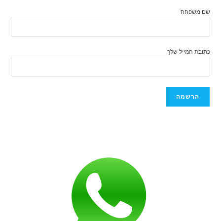
שם משפחה
כתובת המייל שלך