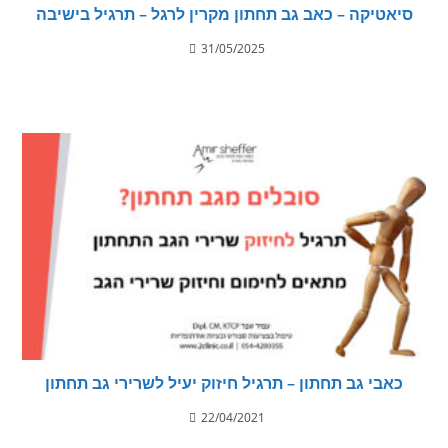
סיאטיקה – כאב גב תחתון מקרין לרגל – תרגיל בישיבה
31/05/2025
כאבי גב תחתון – תרגיל חיזוק יעיל לשרירי גב תחתון
22/04/2021