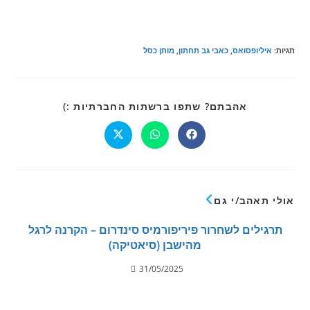
תגיות
:
איליופסואס
,
כאבי גב תחתון
,
מותן כסל
אהבתם? שתפו ברשתות החברתיות :)
אולי תאהב/י גם
תרגילים לשחרור פיריפורמיס סינדרום – הקרנה לרגל
מהישבן (סיאטיקה)
31/05/2025