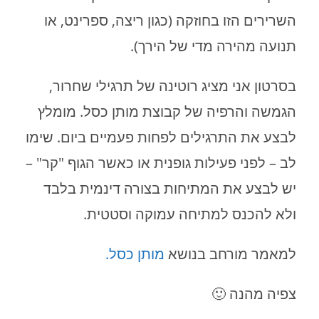
השרירים הזו בחוזקה (כגון ריצה, ספרינט, או
תנועה מהירה מדי של הירך).
בסרטון אני מציג רוטינה של תרגילי שחרור,
הגמשה והרפיה של קבוצת מותן כסל. מומלץ
לבצע את התרגילים לפחות פעמיים ביום. שימו
לב – לפני פעילות גופנית או כאשר הגוף "קר" –
יש לבצע את המתיחות בצורה דינמית בלבד
ולא להכנס למתיחה עמוקה וסטטית.
למאמר מורחב בנושא
מותן כסל.
צפיה מהנה 🙂