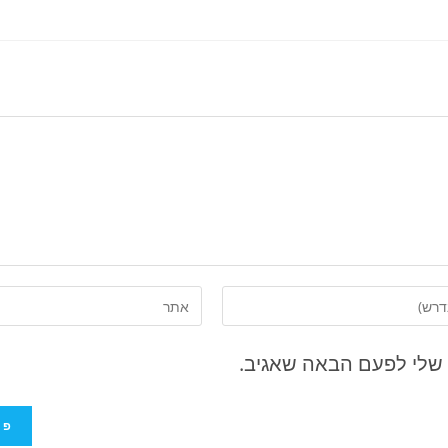
 שלי לפעם הבאה שאגיב.