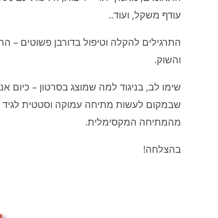
עודף משקל, ועוד..
התרגילים להקלה וטיפול בדורבן פשוטים – הר
והשוק.
שימו לב, בניגוד למה שמוצג בסרטון – כיום אני
מהמתיחה המקסימלית.
בהצלחה!