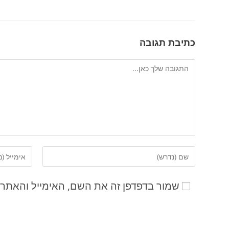
כתיבת תגובה
שמור בדפדפן זה את השם, האימייל והאתר