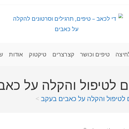
חיצה
טיפים וכושר
קצרצרים
טיקטוק
אודות
שי
ים לטיפול והקלה על כאב
ם לטיפול והקלה על כאבים בעקב
>