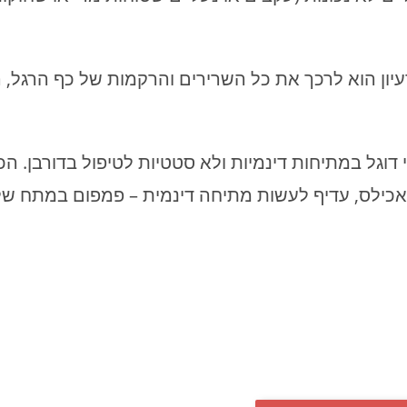
עיון הוא לרכך את כל השרירים והרקמות של כף הרגל, 
 דוגל במתיחות דינמיות ולא סטטיות לטיפול בדורבן. הכ