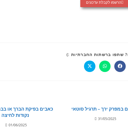
הרשמו לקבלת עדכונים
 שתפו ברשתות החברתיות :)
 במפרק ירך – תרגיל סוטאי
כאבים בפיקת הברך או בבר
נקודות לחיצה
31/05/2025
01/06/2025