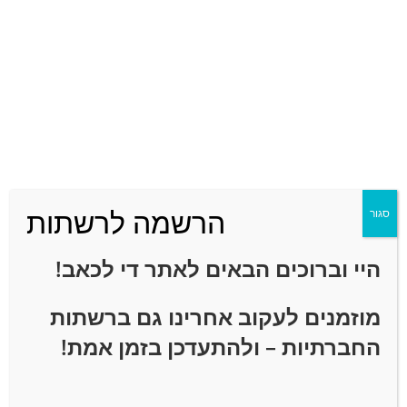
לחיצה
01/06/2025
מרגישים לחוצים ומתוחים? נקודות לחיצה להרגעה
31/05/2025
הרשמה לרשתות
סגור
היי וברוכים הבאים לאתר
די לכאב!
מוזמנים לעקוב אחרינו גם ברשתות
החברתיות – ולהתעדכן בזמן אמת!