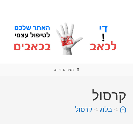
תפריט ניווט
קרסול
>
בלוג
>
קרסול