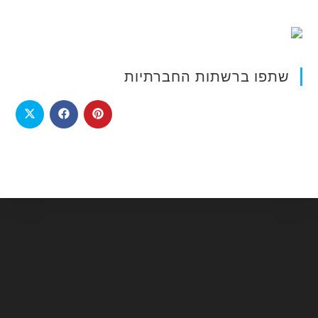
שתפו ברשתות החברתיות