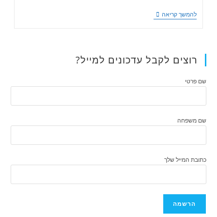
להמשך קריאה
רוצים לקבל עדכונים למייל?
שם פרטי
שם משפחה
כתובת המייל שלך