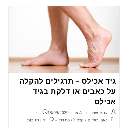
גיד אכילס – תרגילים להקלה
על כאבים או דלקת בגיד
אכילס
עמיר שפר - די לכאב
13/09/2020
כאבי רגליים
/
קרסול / כף רגל
אין תגובות