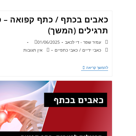
כאבים בכתף / כתף קפואה – 
תרגילים (המשך)
עמיר שפר - די לכאב
01/06/2025
כאבי ידיים
/
כאבי כתפיים
אין תגובות
להמשך קריאה