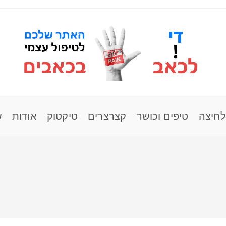
לחיצה
טיפים וכושר
קצרצרים
טיקטוק
אודות
ש