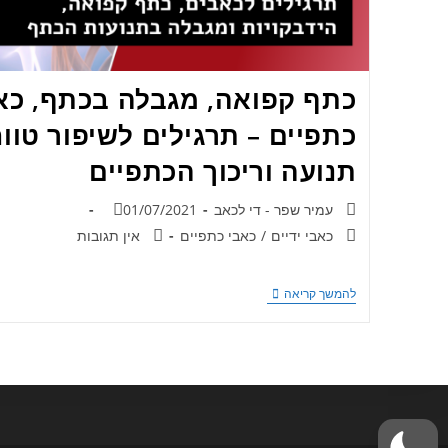
כתף קפואה, מגבלה בכתף, כא
כתפיים – תרגילים לשיפור טווח
תנועה וריכוך הכתפיים
עמיר שפר - די לכאב
01/07/2021
כאבי ידיים
/
כאבי כתפיים
אין תגובות
להמשך קריאה