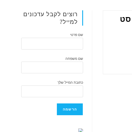
רוצים לקבל עדכונים
סט
למייל?
שם פרטי
שם משפחה
כתובת המייל שלך