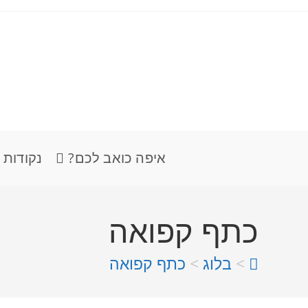
איפה כואב לכם?
נקודות 
כתף קפואה
>
בלוג
>
כתף קפואה