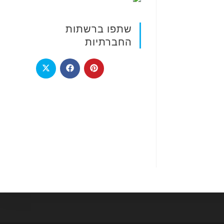
שתפו ברשתות
החברתיות