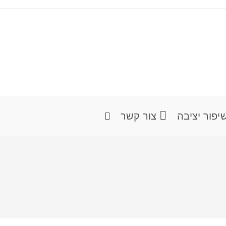
יפור יציבה
צור קשר