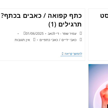
סט
כתף קפואה / כאבים בכתף? 
תרגילים (1)
עמיר שפר - די לכאב
01/06/2025
כאבי ידיים
/
כאבי כתפיים
אין תגובות
להמשך קריאה