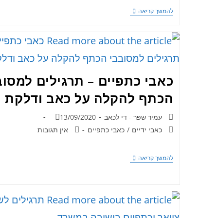
להמשך קריאה
כאבי כתפיים – תרגילים למסוב
הכתף להקלה על כאב ודלקת ​
עמיר שפר - די לכאב
13/09/2020
כאבי ידיים
/
כאבי כתפיים
אין תגובות
להמשך קריאה