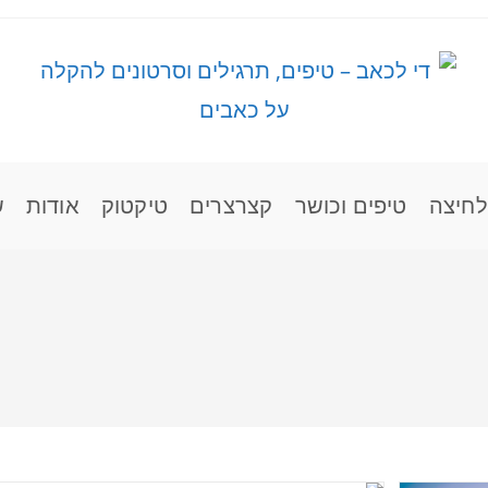
לחיצה
טיפים וכושר
קצרצרים
טיקטוק
אודות
ש