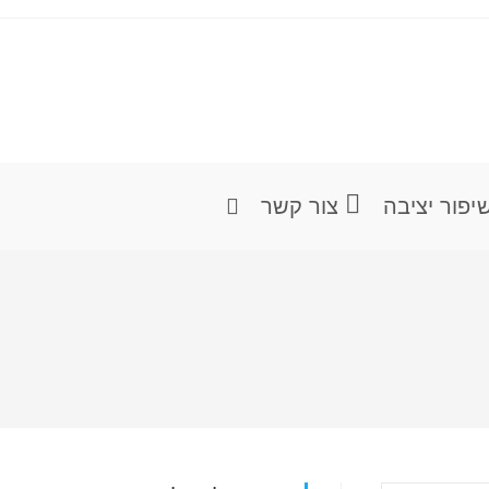
יפור יציבה
צור קשר