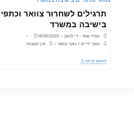
תרגילים לשחרור צוואר וכתפיי
בישיבה במשרד
עמיר שפר - די לכאב
18/08/2020
כאבי ידיים
/
כאבי צוואר
אין תגובות
להמשך קריאה