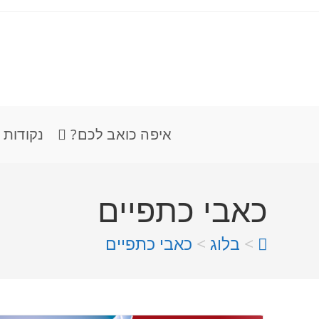
איפה כואב לכם?
נקודות 
כאבי כתפיים
>
בלוג
>
כאבי כתפיים