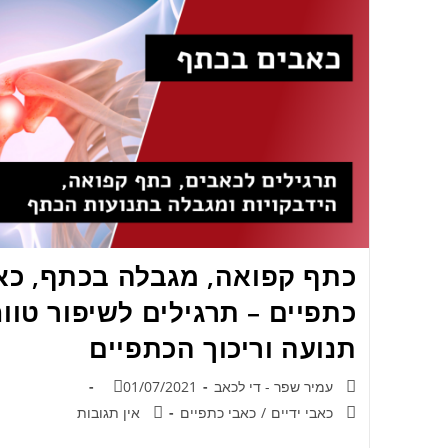
כתף קפואה, מגבלה בכתף, כא
כתפיים – תרגילים לשיפור טווח
תנועה וריכוך הכתפיים
עמיר שפר - די לכאב
01/07/2021
כאבי ידיים
/
כאבי כתפיים
אין תגובות