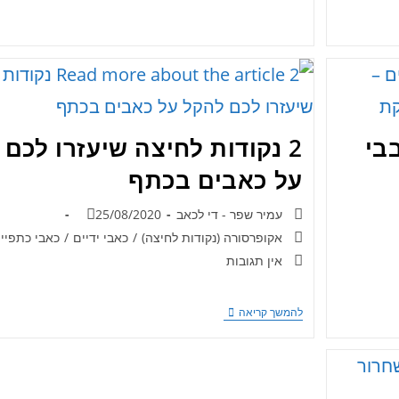
בי
2 נקודות לחיצה שיעזרו לכם
על כאבים בכתף
עמיר שפר - די לכאב
25/08/2020
אקופרסורה (נקודות לחיצה)
/
כאבי ידיים
/
כאבי כתפיי
אין תגובות
להמשך קריאה