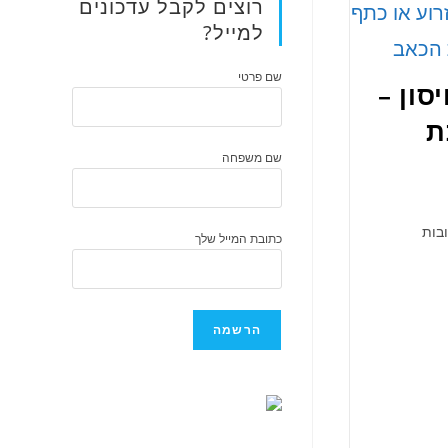
רוצים לקבל עדכונים
למייל?
שם פרטי
סון –
ת
שם משפחה
ובות
כתובת המייל שלך