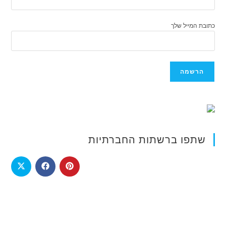
כתובת המייל שלך
שתפו ברשתות החברתיות