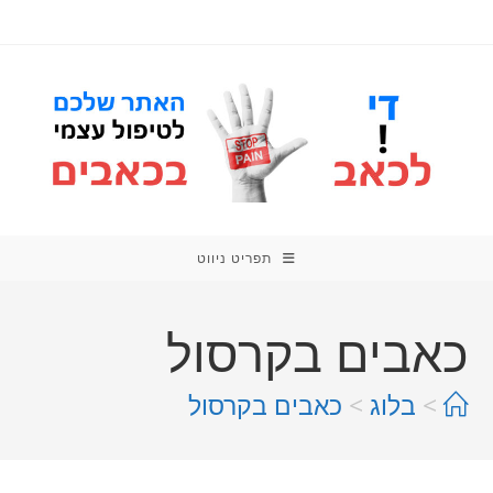
תפריט ניווט
כאבים בקרסול
>
בלוג
>
כאבים בקרסול