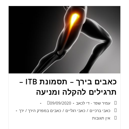
כאבים בירך – תסמונת ITB –
תרגילים להקלה ומניעה
עמיר שפר - די לכאב
09/09/2020
כאבי ברכיים
/
כאבי רגליים
/
כאבים במפרק הירך / ירך
אין תגובות