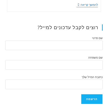
להמשך קריאה
רוצים לקבל עדכונים למייל?
שם פרטי
שם משפחה
כתובת המייל שלך