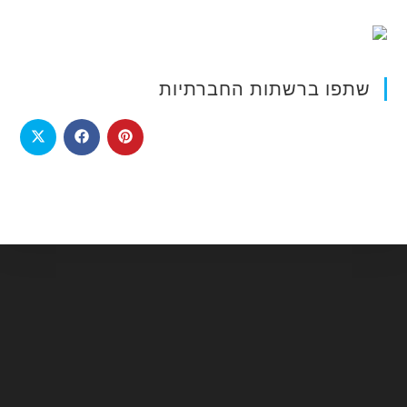
שתפו ברשתות החברתיות