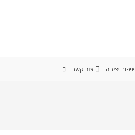
יפור יציבה
צור קשר