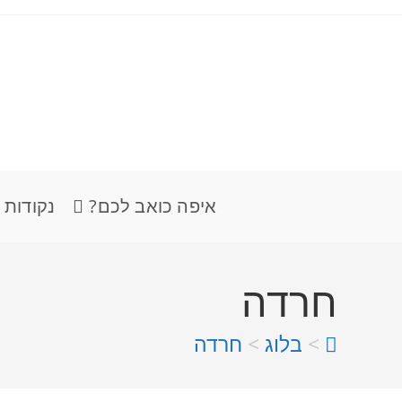
איפה כואב לכם?
נקודות 
חרדה
>
בלוג
>
חרדה