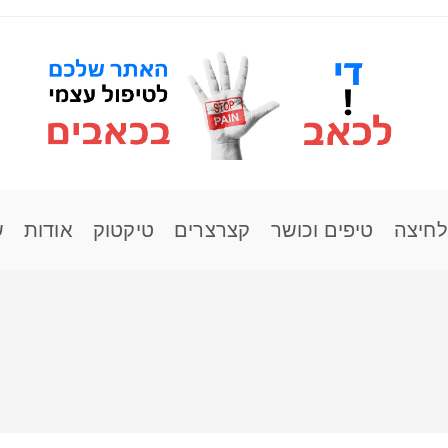
לחיצה
טיפים וכושר
קצרצרים
טיקטוק
אודות
ש