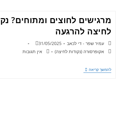
מרגישים לחוצים ומתוחים? נקו
לחיצה להרגעה
עמיר שפר - די לכאב
31/05/2025
אקופרסורה (נקודות לחיצה)
אין תגובות
להמשך קריאה