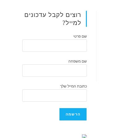
רוצים לקבל עדכונים
למייל?
שם פרטי
שם משפחה
כתובת המייל שלך