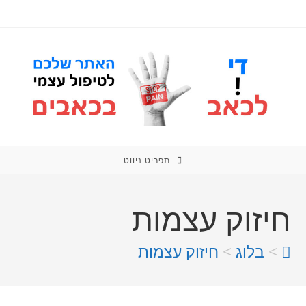
תפריט ניווט
חיזוק עצמות
>
בלוג
>
חיזוק עצמות