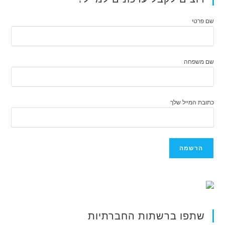
שם פרטי
שם משפחה
כתובת המייל שלך
שתפו ברשתות החברתיות