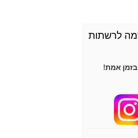
ה לרשתות
בזמן אמת!